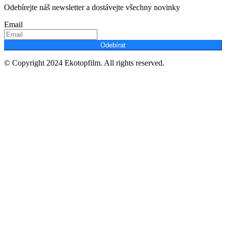
Odebírejte náš newsletter a dostávejte všechny novinky
Email
Odebírat
© Copyright 2024 Ekotopfilm. All rights reserved.