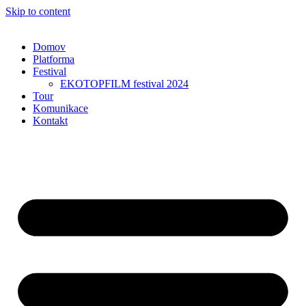
Skip to content
Domov
Platforma
Festival
EKOTOPFILM festival 2024
Tour
Komunikace
Kontakt