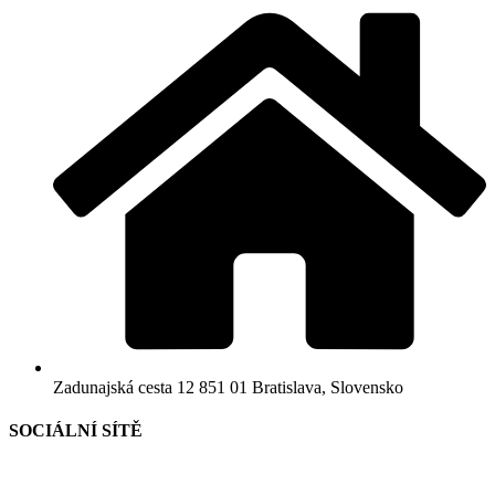
Zadunajská cesta 12 851 01 Bratislava, Slovensko
SOCIÁLNÍ SÍTĚ