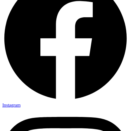
Instagram