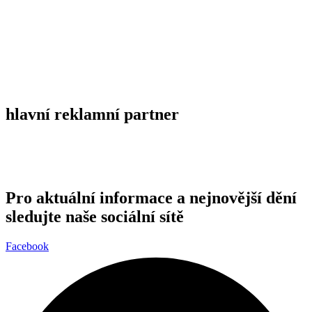
hlavní reklamní partner
Pro aktuální informace a nejnovější dění
sledujte naše sociální sítě
Facebook