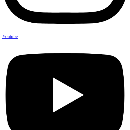
Youtube