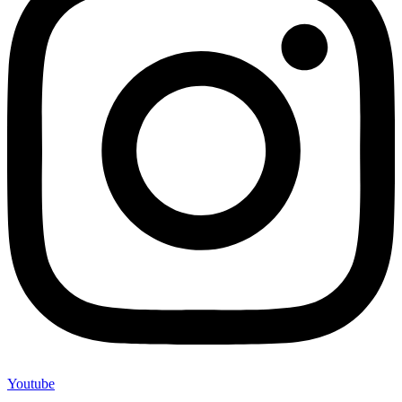
Youtube