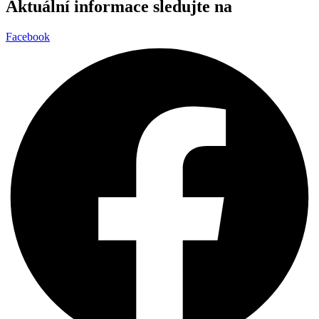
Aktuální informace sledujte na
Facebook