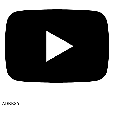
ADRESA