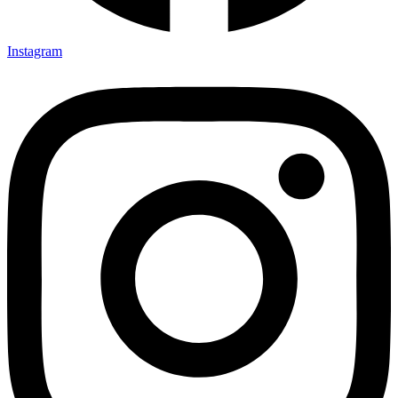
Instagram