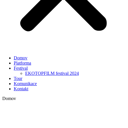
Domov
Platforma
Festival
EKOTOPFILM festival 2024
Tour
Komunikace
Kontakt
Domov